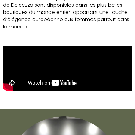
de Dolcezza sont disponibles dans les plus belles
boutiques du monde entier, apportant une touche
d’élégance européenne aux femmes partout dans
le monde.