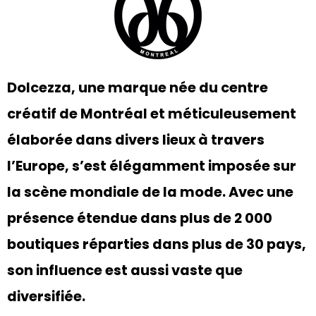
Dolcezza, une marque née du centre
créatif de Montréal et méticuleusement
élaborée dans divers lieux à travers
l’Europe, s’est élégamment imposée sur
la scène mondiale de la mode. Avec une
présence étendue dans plus de 2 000
boutiques réparties dans plus de 30 pays,
son influence est aussi vaste que
diversifiée.