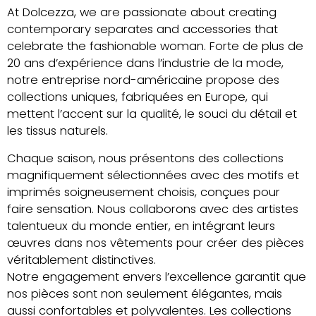
At Dolcezza, we are passionate about creating
contemporary separates and accessories that
celebrate the fashionable woman. Forte de plus de
20 ans d’expérience dans l’industrie de la mode,
notre entreprise nord-américaine propose des
collections uniques, fabriquées en Europe, qui
mettent l’accent sur la qualité, le souci du détail et
les tissus naturels.
Chaque saison, nous présentons des collections
magnifiquement sélectionnées avec des motifs et
imprimés soigneusement choisis, conçues pour
faire sensation. Nous collaborons avec des artistes
talentueux du monde entier, en intégrant leurs
œuvres dans nos vêtements pour créer des pièces
véritablement distinctives.
Notre engagement envers l’excellence garantit que
nos pièces sont non seulement élégantes, mais
aussi confortables et polyvalentes. Les collections