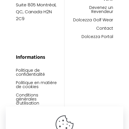
Suite 805 Montréal,
Devenez un
QC, Canada H2N
Revendeur
2C9
Dolcezza Golf Wear
Contact
Dolcezza Portal
Informations
Politique de
confidentialité
Politique en matière
de cookies
Conditions
générales
d’utilisation