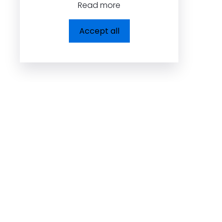
Read more
Accept all