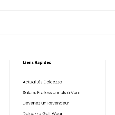
Liens Rapides
Actualités Dolcezza
Salons Professionnels à Venir
Devenez un Revendeur
Dolcezza Golf Wear