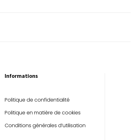
Informations
Politique de confidentialité
Politique en matière de cookies
Conditions générales d’utilisation