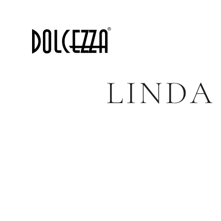
LINDA