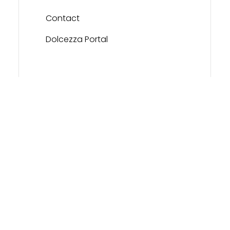
Contact
Dolcezza Portal