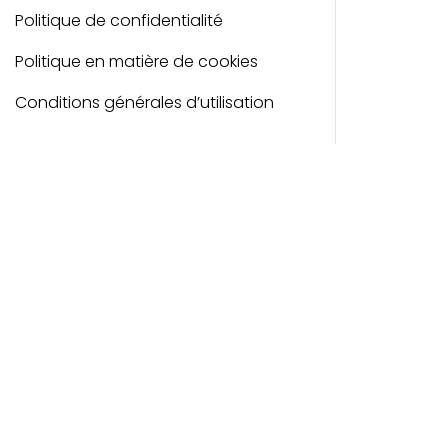
Politique de confidentialité
Politique en matière de cookies
Conditions générales d’utilisation