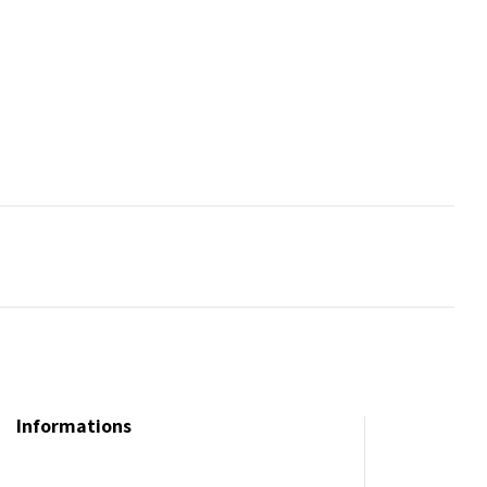
Informations