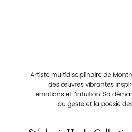
Artiste multidisciplinaire de Montr
des œuvres vibrantes inspir
émotions et l’intuition. Sa démar
du geste et la poésie de