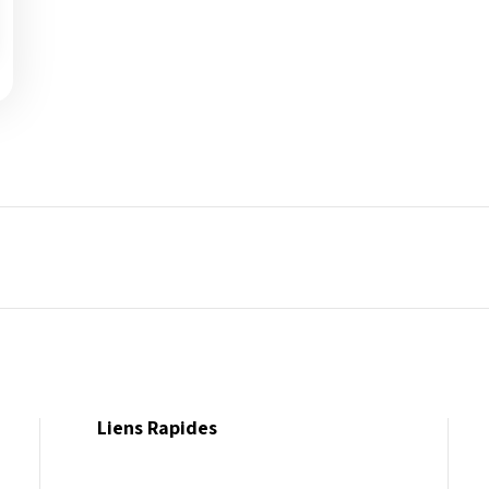
Liens Rapides