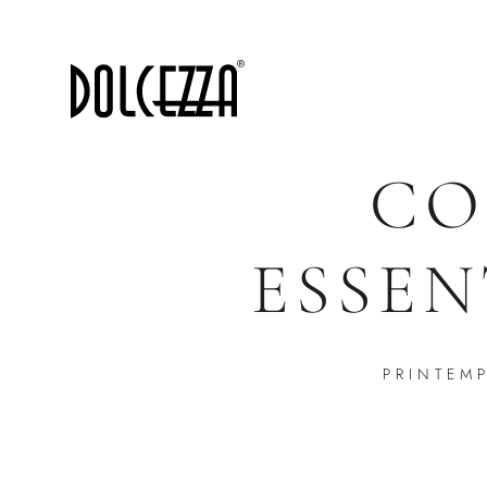
CO
ESSEN
PRINTEM