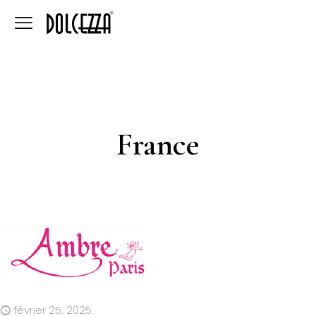
France
février 25, 2025