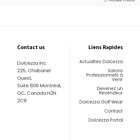
Contact us
Liens Rapides
Actualités Dolcezza
Dolcezza Inc.
225, Chabanel
Salons
Professionnels à
Ouest,
Venir
Suite 805 Montréal,
Devenez un
QC, Canada H2N
Revendeur
2C9
Dolcezza Golf Wear
Contact
Dolcezza Portal