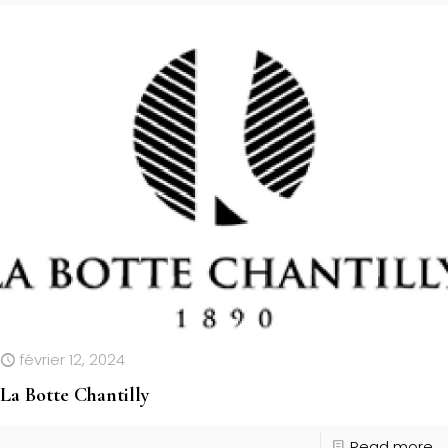
février 12, 2024
La Botte Chantilly
Read more