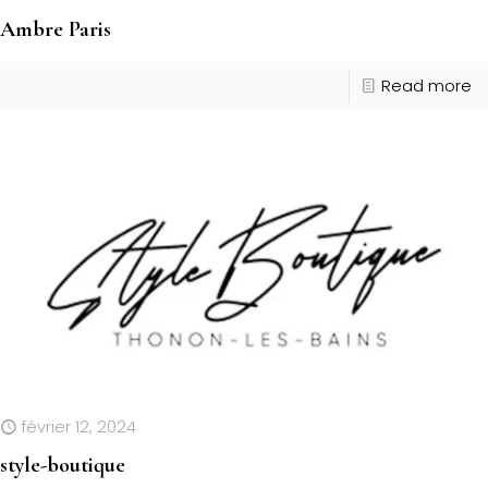
Ambre Paris
Read more
février 12, 2024
style-boutique