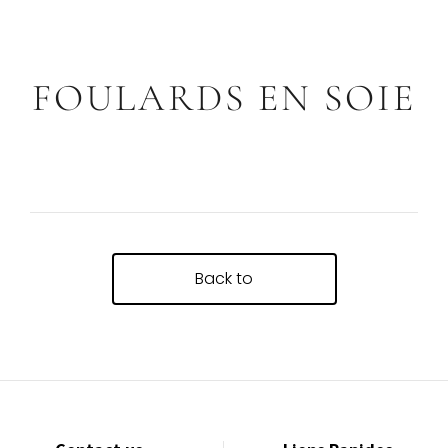
FOULARDS EN SOIE
Back to